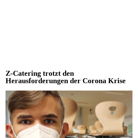
Z-Catering trotzt den
Herausforderungen der Corona Krise