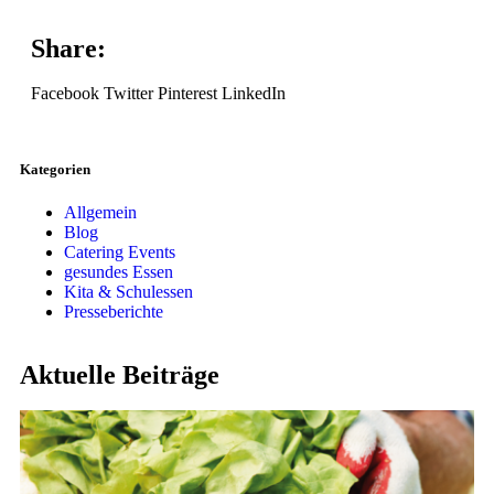
Share:
Facebook
Twitter
Pinterest
LinkedIn
Kategorien
Allgemein
Blog
Catering Events
gesundes Essen
Kita & Schulessen
Presseberichte
Aktuelle Beiträge