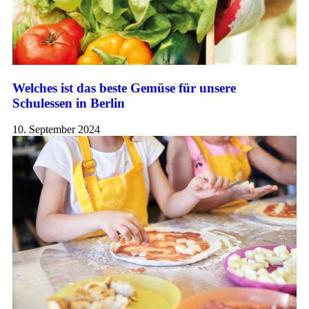
Welches ist das beste Gemüse für unsere
Schulessen in Berlin
10. September 2024