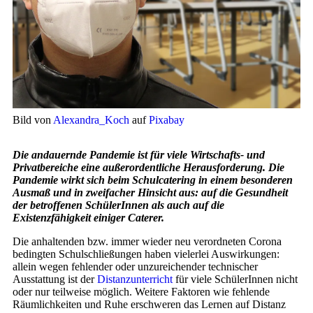
Bild von
Alexandra_Koch
auf
Pixabay
Die andauernde Pandemie ist für viele Wirtschafts- und
Privatbereiche eine außerordentliche Herausforderung. Die
Pandemie wirkt sich beim Schulcatering in einem besonderen
Ausmaß und in zweifacher Hinsicht aus: auf die Gesundheit
der betroffenen SchülerInnen als auch auf die
Existenzfähigkeit einiger Caterer.
Die anhaltenden bzw. immer wieder neu verordneten Corona
bedingten Schulschließungen haben vielerlei Auswirkungen:
allein wegen fehlender oder unzureichender technischer
Ausstattung ist der
Distanzunterricht
für viele SchülerInnen nicht
oder nur teilweise möglich. Weitere Faktoren wie fehlende
Räumlichkeiten und Ruhe erschweren das Lernen auf Distanz