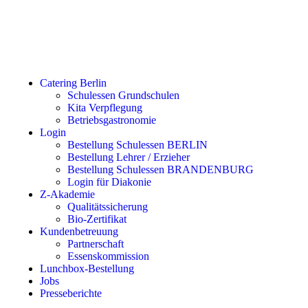
Catering Berlin
Schulessen Grundschulen
Kita Verpflegung
Betriebsgastronomie
Login
Bestellung Schulessen BERLIN
Bestellung Lehrer / Erzieher
Bestellung Schulessen BRANDENBURG
Login für Diakonie
Z-Akademie
Qualitätssicherung
Bio-Zertifikat
Kundenbetreuung
Partnerschaft
Essenskommission
Lunchbox-Bestellung
Jobs
Presseberichte