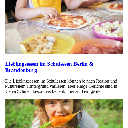
Lieblingsessen im Schulessen Berlin &
Brandenburg
Die Lieblingsessen im Schulessen können je nach Region und
kulturellem Hintergrund variieren, aber einige Gerichte sind in
vielen Schulen besonders beliebt. Hier sind einige der