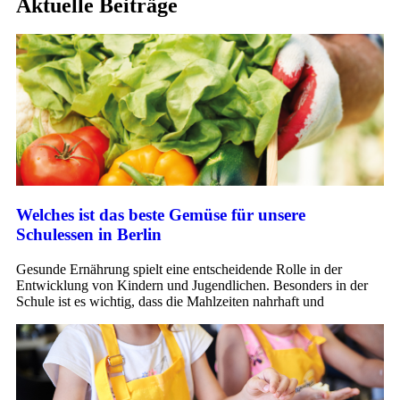
Aktuelle Beiträge
Welches ist das beste Gemüse für unsere
Schulessen in Berlin
Gesunde Ernährung spielt eine entscheidende Rolle in der
Entwicklung von Kindern und Jugendlichen. Besonders in der
Schule ist es wichtig, dass die Mahlzeiten nahrhaft und