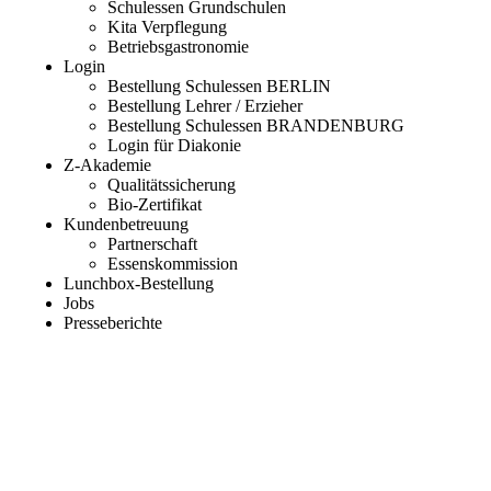
Schulessen Grundschulen
Kita Verpflegung
Betriebsgastronomie
Login
Bestellung Schulessen BERLIN
Bestellung Lehrer / Erzieher
Bestellung Schulessen BRANDENBURG
Login für Diakonie
Z-Akademie
Qualitätssicherung
Bio-Zertifikat
Kundenbetreuung
Partnerschaft
Essenskommission
Lunchbox-Bestellung
Jobs
Presseberichte