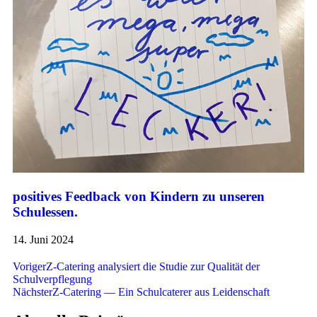
positives Feedback von Kindern zu unseren
Schulessen.
14. Juni 2024
Voriger
Z-Catering analysiert die Studie zur Qualität der
Schulverpflegung
Nächster
Z-Catering — Ein Schulcaterer aus Leidenschaft