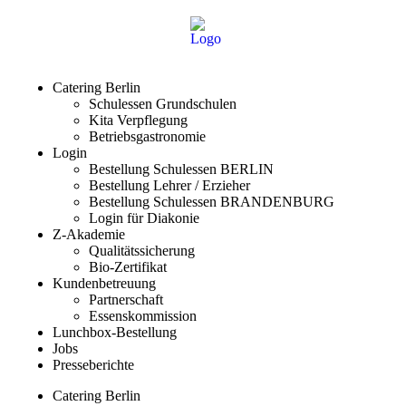
Catering Berlin
Schulessen Grundschulen
Kita Verpflegung
Betriebsgastronomie
Login
Bestellung Schulessen BERLIN
Bestellung Lehrer / Erzieher
Bestellung Schulessen BRANDENBURG
Login für Diakonie
Z-Akademie
Qualitätssicherung
Bio-Zertifikat
Kundenbetreuung
Partnerschaft
Essenskommission
Lunchbox-Bestellung
Jobs
Presseberichte
Catering Berlin