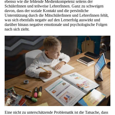
ebenso wie die fehlende Medienkompetenz seitens der
SchülerInnen und teilweise LehrerInnen. Ganz zu schweigen
davon, dass der soziale Kontakt und die persönliche
Unterstützung durch die MitschülerInnen und LehrerInnen fehlt,
was sich ebenfalls negativ auf den Lernerfolg auswirkt und
darüber hinaus negative emotionale und psychologische Folgen
nach sich zieht.
Eine nicht zu unterschätzende Problematik ist die Tatsache, dass