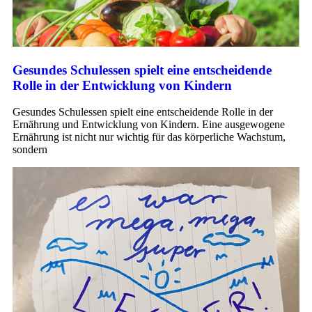
Gesundes Schulessen spielt eine entscheidende
Rolle in der Entwicklung von Kindern
Gesundes Schulessen spielt eine entscheidende Rolle in der
Ernährung und Entwicklung von Kindern. Eine ausgewogene
Ernährung ist nicht nur wichtig für das körperliche Wachstum,
sondern