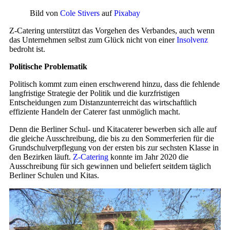
Bild von
Cole Stivers
auf
Pixabay
Z-Catering unterstützt das Vorgehen des Verbandes, auch wenn
das Unternehmen selbst zum Glück nicht von einer
Insolvenz
bedroht ist.
Politische Problematik
Politisch kommt zum einen erschwerend hinzu, dass die fehlende
langfristige Strategie der Politik und die kurzfristigen
Entscheidungen zum Distanzunterreicht das wirtschaftlich
effiziente Handeln der Caterer fast unmöglich macht.
Denn die Berliner Schul- und Kitacaterer bewerben sich alle auf
die gleiche Ausschreibung, die bis zu den Sommerferien für die
Grundschulverpflegung von der ersten bis zur sechsten Klasse in
den Bezirken läuft.
Z-Catering
konnte im Jahr 2020 die
Ausschreibung für sich gewinnen und beliefert seitdem täglich
Berliner Schulen und Kitas.