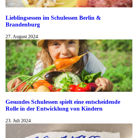
Lieblingsessen im Schulessen Berlin &
Brandenburg
27. August 2024
Gesundes Schulessen spielt eine entscheidende
Rolle in der Entwicklung von Kindern
23. Juli 2024