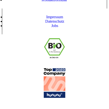
Impressum
Datenschutz
Jobs