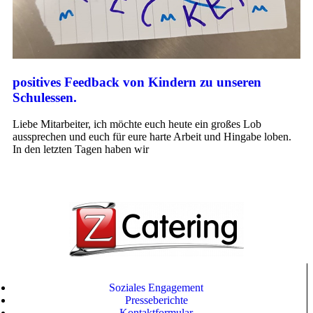
positives Feedback von Kindern zu unseren
Schulessen.
Liebe Mitarbeiter, ich möchte euch heute ein großes Lob
aussprechen und euch für eure harte Arbeit und Hingabe loben.
In den letzten Tagen haben wir
Soziales Engagement
Presseberichte
Kontaktformular