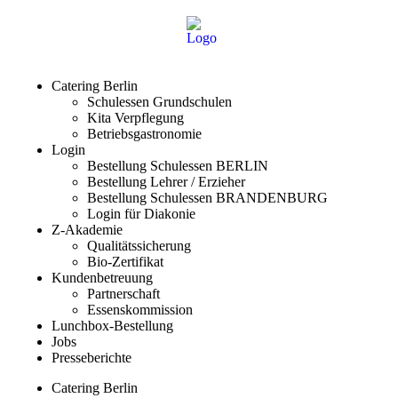
Catering Berlin
Schulessen Grundschulen
Kita Verpflegung
Betriebsgastronomie
Login
Bestellung Schulessen BERLIN
Bestellung Lehrer / Erzieher
Bestellung Schulessen BRANDENBURG
Login für Diakonie
Z-Akademie
Qualitätssicherung
Bio-Zertifikat
Kundenbetreuung
Partnerschaft
Essenskommission
Lunchbox-Bestellung
Jobs
Presseberichte
Catering Berlin