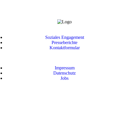
Soziales Engagement
Presseberichte
Kontaktformular
Impressum
Datenschutz
Jobs