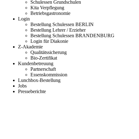
Schulessen Grundschulen
Kita Verpflegung
Betriebsgastronomie
Login
Bestellung Schulessen BERLIN
Bestellung Lehrer / Erzieher
Bestellung Schulessen BRANDENBURG
Login für Diakonie
Z-Akademie
Qualitätssicherung
Bio-Zertifikat
Kundenbetreuung
Partnerschaft
Essenskommission
Lunchbox-Bestellung
Jobs
Presseberichte