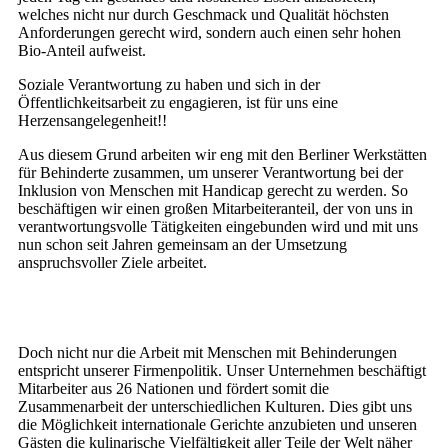
welches nicht nur durch Geschmack und Qualität höchsten
Anforderungen gerecht wird, sondern auch einen sehr hohen
Bio-Anteil aufweist.
Soziale Verantwortung zu haben und sich in der
Öffentlichkeitsarbeit zu engagieren, ist für uns eine
Herzensangelegenheit!!
Aus diesem Grund arbeiten wir eng mit den Berliner Werkstätten
für Behinderte zusammen, um unserer Verantwortung bei der
Inklusion von Menschen mit Handicap gerecht zu werden. So
beschäftigen wir einen großen Mitarbeiteranteil, der von uns in
verantwortungsvolle Tätigkeiten eingebunden wird und mit uns
nun schon seit Jahren gemeinsam an der Umsetzung
anspruchsvoller Ziele arbeitet.
Doch nicht nur die Arbeit mit Menschen mit Behinderungen
entspricht unserer Firmenpolitik. Unser Unternehmen beschäftigt
Mitarbeiter aus 26 Nationen und fördert somit die
Zusammenarbeit der unterschiedlichen Kulturen. Dies gibt uns
die Möglichkeit internationale Gerichte anzubieten und unseren
Gästen die kulinarische Vielfältigkeit aller Teile der Welt näher