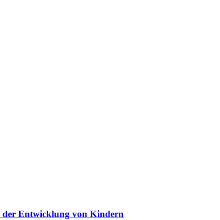
in der Entwicklung von Kindern