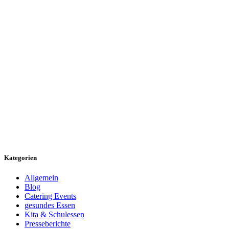
Kategorien
Allgemein
Blog
Catering Events
gesundes Essen
Kita & Schulessen
Presseberichte