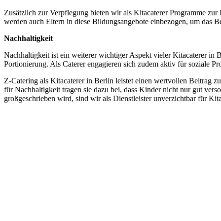
Zusätzlich zur Verpflegung bieten wir als Kitacaterer Programme zur
werden auch Eltern in diese Bildungsangebote einbezogen, um das B
Nachhaltigkeit
Nachhaltigkeit ist ein weiterer wichtiger Aspekt vieler Kitacaterer
Portionierung. Als Caterer engagieren sich zudem aktiv für soziale Pr
Z-Catering als Kitacaterer in Berlin leistet einen wertvollen Beitra
für Nachhaltigkeit tragen sie dazu bei, dass Kinder nicht nur gut ver
großgeschrieben wird, sind wir als Dienstleister unverzichtbar für Kit