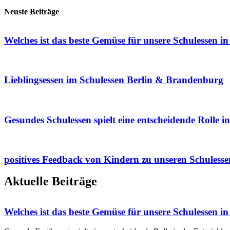
Neuste Beiträge
Welches ist das beste Gemüse für unsere Schulessen in
Lieblingsessen im Schulessen Berlin & Brandenburg
Gesundes Schulessen spielt eine entscheidende Rolle 
positives Feedback von Kindern zu unseren Schulesse
Aktuelle Beiträge
Welches ist das beste Gemüse für unsere Schulessen in